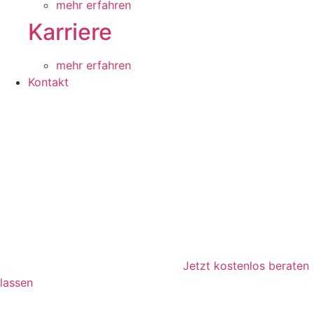
mehr erfahren
Karriere
mehr erfahren
Kontakt
Jetzt kostenlos beraten
lassen