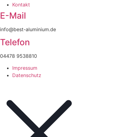
Kontakt
E-Mail
info@best-aluminium.de
Telefon
04478 9538810
Impressum
Datenschutz