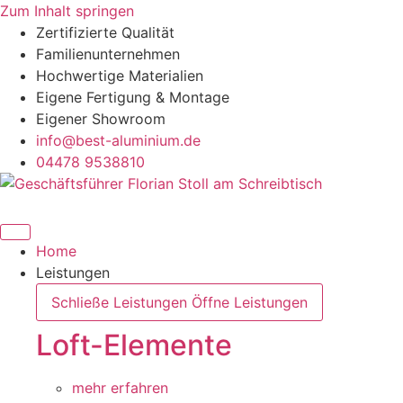
Zum Inhalt springen
Zertifizierte Qualität
Familienunternehmen
Hochwertige Materialien
Eigene Fertigung & Montage
Eigener Showroom
info@best-aluminium.de
04478 9538810
Home
Leistungen
Schließe Leistungen
Öffne Leistungen
Loft-Elemente
mehr erfahren