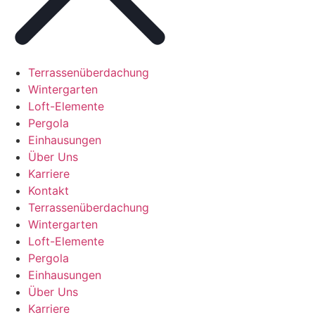
Terrassenüberdachung
Wintergarten
Loft-Elemente
Pergola
Einhausungen
Über Uns
Karriere
Kontakt
Terrassenüberdachung
Wintergarten
Loft-Elemente
Pergola
Einhausungen
Über Uns
Karriere