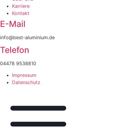
Karriere
Kontakt
E-Mail
info@best-aluminium.de
Telefon
04478 9538810
Impressum
Datenschutz