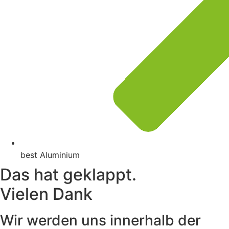
best Aluminium
Das hat geklappt.
Vielen Dank
Wir werden uns innerhalb der