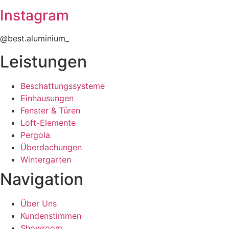
Instagram
@best.aluminium_
Leistungen
Beschattungssysteme
Einhausungen
Fenster & Türen
Loft-Elemente
Pergola
Überdachungen
Wintergarten
Navigation
Über Uns
Kundenstimmen
Showroom