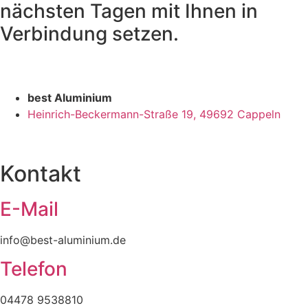
nächsten Tagen mit Ihnen in
Verbindung setzen.
best Aluminium
Heinrich-Beckermann-Straße 19, 49692 Cappeln
Kontakt
E-Mail
info@best-aluminium.de
Telefon
04478 9538810