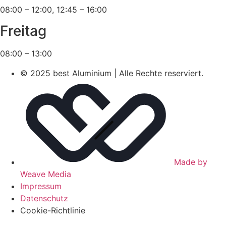
08:00 – 12:00, 12:45 – 16:00
Freitag
08:00 – 13:00
© 2025 best Aluminium | Alle Rechte reserviert.
Made by
Weave Media
Impressum
Datenschutz
Cookie-Richtlinie