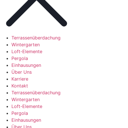
Terrassenüberdachung
Wintergarten
Loft-Elemente
Pergola
Einhausungen
Über Uns
Karriere
Kontakt
Terrassenüberdachung
Wintergarten
Loft-Elemente
Pergola
Einhausungen
Über Uns