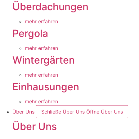
Überdachungen
mehr erfahren
Pergola
mehr erfahren
Wintergärten
mehr erfahren
Einhausungen
mehr erfahren
Über Uns
Schließe Über Uns
Öffne Über Uns
Über Uns