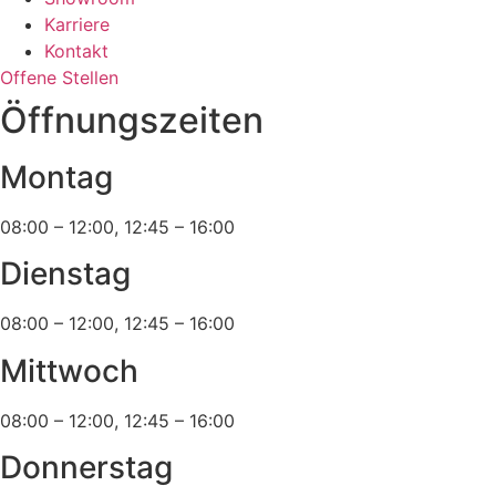
Karriere
Kontakt
Offene Stellen
Öffnungszeiten
Montag
08:00 – 12:00, 12:45 – 16:00
Dienstag
08:00 – 12:00, 12:45 – 16:00
Mittwoch
08:00 – 12:00, 12:45 – 16:00
Donnerstag