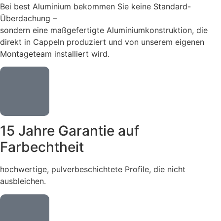
Bei best Aluminium bekommen Sie keine Standard-
Überdachung –
sondern eine maßgefertigte Aluminiumkonstruktion, die
direkt in Cappeln produziert und von unserem eigenen
Montageteam installiert wird.
15 Jahre Garantie auf
Farbechtheit
hochwertige, pulverbeschichtete Profile, die nicht
ausbleichen.