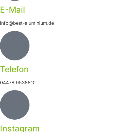
E-Mail
info@best-aluminium.de
Telefon
04478 9538810
Instagram