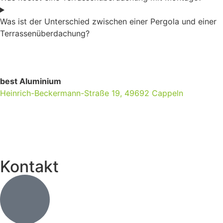
Was ist der Unterschied zwischen einer Pergola und einer
Terrassenüberdachung?
best Aluminium
Heinrich-Beckermann-Straße 19, 49692 Cappeln
Kontakt