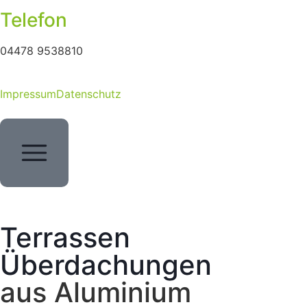
Telefon
04478 9538810
Impressum
Datenschutz
Terrassen
Überdachungen
aus Aluminium