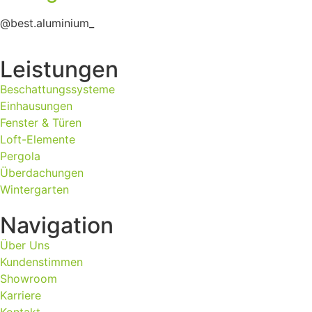
@best.aluminium_
Leistungen
Beschattungssysteme
Einhausungen
Fenster & Türen
Loft-Elemente
Pergola
Überdachungen
Wintergarten
Navigation
Über Uns
Kundenstimmen
Showroom
Karriere
Kontakt