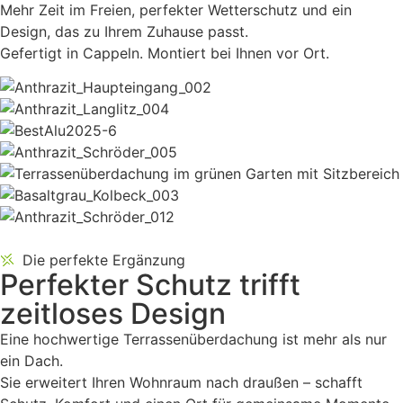
Mehr Zeit im Freien, perfekter Wetterschutz und ein
Design, das zu Ihrem Zuhause passt.
Gefertigt in Cappeln. Montiert bei Ihnen vor Ort.
Die perfekte Ergänzung
Perfekter Schutz
trifft
zeitloses Design
Eine hochwertige Terrassenüberdachung ist mehr als nur
ein Dach.
Sie erweitert Ihren Wohnraum nach draußen – schafft