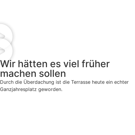
Wir hätten es viel früher
machen sollen
Durch die Überdachung ist die Terrasse heute ein echter
Ganzjahresplatz geworden.