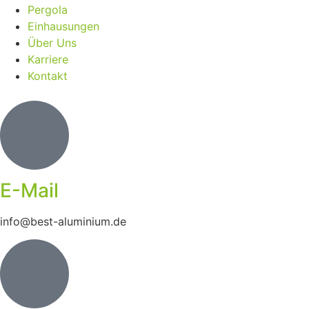
Pergola
Einhausungen
Über Uns
Karriere
Kontakt
E-Mail
info@best-aluminium.de