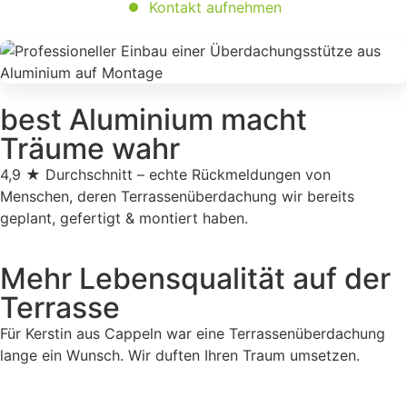
Kontakt aufnehmen
best Aluminium macht
Träume
wahr
4,9 ★ Durchschnitt – echte Rückmeldungen von
Menschen, deren Terrassenüberdachung wir bereits
geplant, gefertigt & montiert haben.
Mehr Lebensqualität auf der
Terrasse
Für Kerstin aus Cappeln war eine Terrassenüberdachung
lange ein Wunsch. Wir duften Ihren Traum umsetzen.