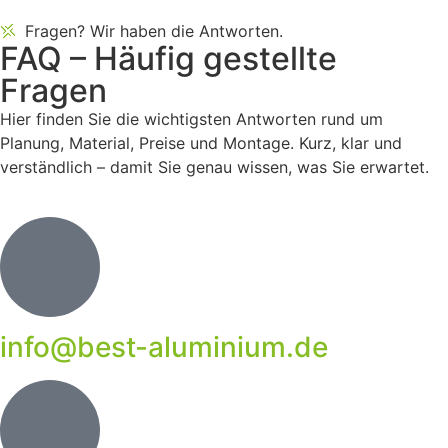
Fragen? Wir haben die Antworten.
FAQ – Häufig gestellte
Fragen
Hier finden Sie die wichtigsten Antworten rund um
Planung, Material, Preise und Montage. Kurz, klar und
verständlich – damit Sie genau wissen, was Sie erwartet.
info@best-aluminium.de