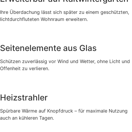
Ihre Überdachung lässt sich später zu einem geschützten,
lichtdurchfluteten Wohnraum erweitern.
Seitenelemente aus Glas
Schützen zuverlässig vor Wind und Wetter, ohne Licht und
Offenheit zu verlieren.
Heizstrahler
Spürbare Wärme auf Knopfdruck – für maximale Nutzung
auch an kühleren Tagen.