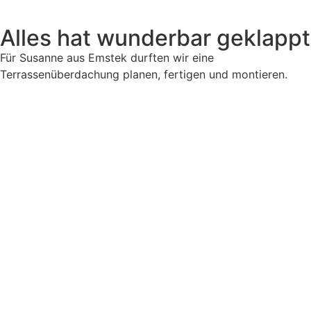
Alles hat wunderbar geklappt
Für Susanne aus Emstek durften wir eine
Terrassenüberdachung planen, fertigen und montieren.