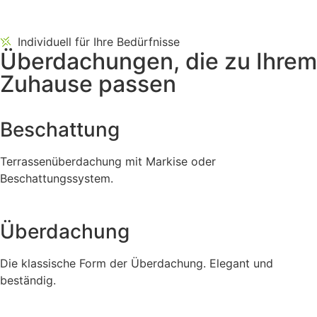
Individuell für Ihre Bedürfnisse
Überdachungen, die zu Ihrem
Zuhause passen
Beschattung
Terrassenüberdachung mit Markise oder
Beschattungssystem.
Überdachung
Die klassische Form der Überdachung. Elegant und
beständig.