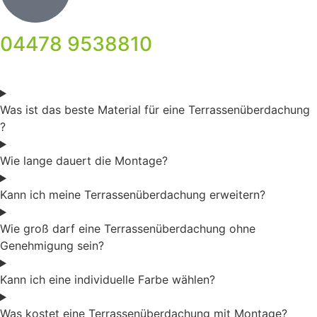
04478 9538810
Was ist das beste Material für eine Terrassenüberdachung
?
Wie lange dauert die Montage?
Kann ich meine Terrassenüberdachung erweitern?
Wie groß darf eine Terrassenüberdachung ohne
Genehmigung sein?
Kann ich eine individuelle Farbe wählen?
Was kostet eine Terrassenüberdachung mit Montage?