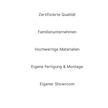
Zertifizierte Qualität
Familienunternehmen
Hochwertige Materialien
Eigene Fertigung & Montage
Eigener Showroom