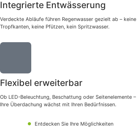
Integrierte Entwässerung
Verdeckte Abläufe führen Regenwasser gezielt ab – keine
Tropfkanten, keine Pfützen, kein Spritzwasser.
Flexibel erweiterbar
Ob LED-Beleuchtung, Beschattung oder Seitenelemente –
Ihre Überdachung wächst mit Ihren Bedürfnissen.
Entdecken Sie Ihre Möglichkeiten