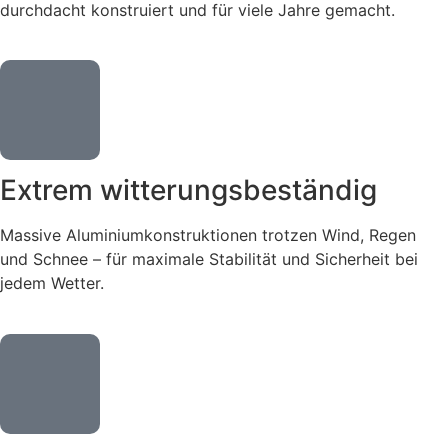
durchdacht konstruiert und für viele Jahre gemacht.
Extrem witterungsbeständig
Massive Aluminiumkonstruktionen trotzen Wind, Regen
und Schnee – für maximale Stabilität und Sicherheit bei
jedem Wetter.