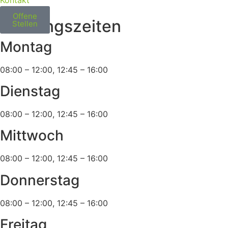
Offene
Öffnungszeiten
Stellen
Montag
08:00 – 12:00, 12:45 – 16:00
Dienstag
08:00 – 12:00, 12:45 – 16:00
Mittwoch
08:00 – 12:00, 12:45 – 16:00
Donnerstag
08:00 – 12:00, 12:45 – 16:00
Freitag