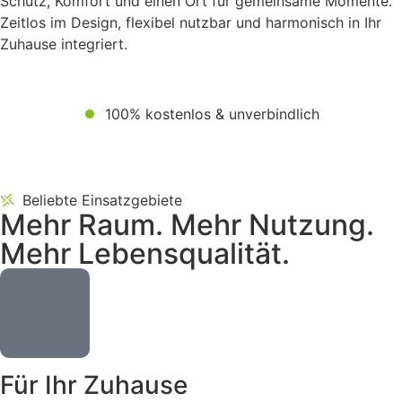
Schutz, Komfort und einen Ort für gemeinsame Momente.
Zeitlos im Design, flexibel nutzbar und harmonisch in Ihr
Zuhause integriert.
100% kostenlos & unverbindlich
Beliebte Einsatzgebiete
Mehr Raum. Mehr Nutzung.
Mehr Lebensqualität.
Für Ihr Zuhause