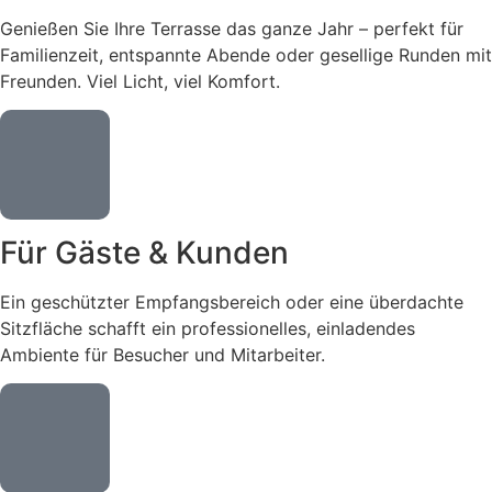
Genießen Sie Ihre Terrasse das ganze Jahr – perfekt für
Familienzeit, entspannte Abende oder gesellige Runden mit
Freunden. Viel Licht, viel Komfort.
Für Gäste & Kunden
Ein geschützter Empfangsbereich oder eine überdachte
Sitzfläche schafft ein professionelles, einladendes
Ambiente für Besucher und Mitarbeiter.