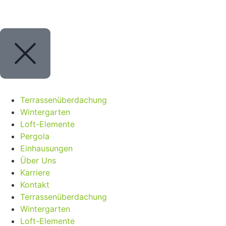
Terrassenüberdachung
Wintergarten
Loft-Elemente
Pergola
Einhausungen
Über Uns
Karriere
Kontakt
Terrassenüberdachung
Wintergarten
Loft-Elemente