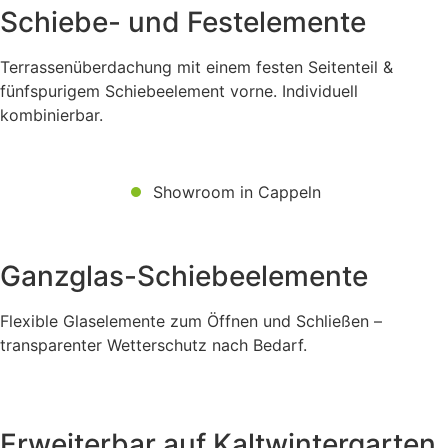
Schiebe- und Festelemente
Terrassenüberdachung mit einem festen Seitenteil &
fünfspurigem Schiebeelement vorne. Individuell
kombinierbar.
Showroom in Cappeln
Ganzglas-Schiebeelemente
Flexible Glaselemente zum Öffnen und Schließen –
transparenter Wetterschutz nach Bedarf.
Erweiterbar auf Kaltwintergarten