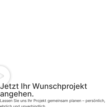
Jetzt
Ihr Wunschprojekt
angehen.
Lassen Sie uns Ihr Projekt gemeinsam planen – persönlich,
ehrlich und unverbindlich.