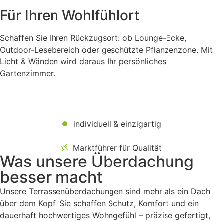
Für Ihren Wohlfühlort
Schaffen Sie Ihren Rückzugsort: ob Lounge-Ecke,
Outdoor-Lesebereich oder geschützte Pflanzenzone. Mit
Licht & Wänden wird daraus Ihr persönliches
Gartenzimmer.
individuell & einzigartig
Marktführer für Qualität
Was
unsere
Überdachung
besser macht
Unsere Terrassenüberdachungen sind mehr als ein Dach
über dem Kopf. Sie schaffen Schutz, Komfort und ein
dauerhaft hochwertiges Wohngefühl – präzise gefertigt,