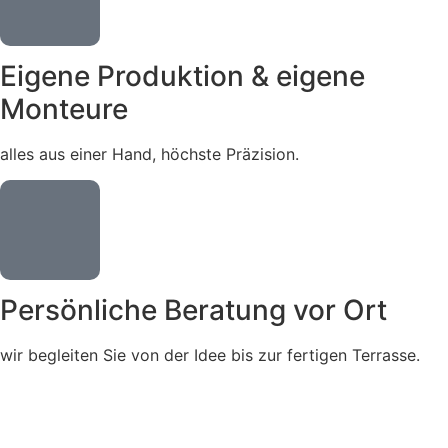
Eigene Produktion & eigene
Monteure
alles aus einer Hand, höchste Präzision.
Persönliche Beratung vor Ort
wir begleiten Sie von der Idee bis zur fertigen Terrasse.