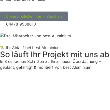
Unverbindlichen Termin buchen
04478 9538810
Ihr Ablauf bei best Aluminium
So läuft
Ihr Projekt
mit uns ab
In 3 einfachen Schritten zu Ihrer neuen Überdachung –
geplant, gefertigt & montiert von best Aluminium.