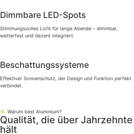
Dimmbare LED-Spots
Stimmungsvolles Licht für lange Abende – dimmbar,
wetterfest und dezent integriert.
Beschattungssysteme
Effektiver Sonnenschutz, der Design und Funktion perfekt
verbindet.
Warum best Aluminium?
Qualität, die über Jahrzehnte
hält