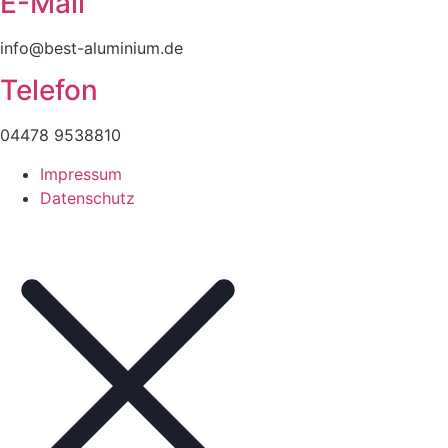
E-Mail
info@best-aluminium.de
Telefon
04478 9538810
Impressum
Datenschutz