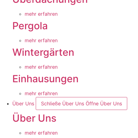
mehr erfahren
Pergola
mehr erfahren
Wintergärten
mehr erfahren
Einhausungen
mehr erfahren
Über Uns
Schließe Über Uns
Öffne Über Uns
Über Uns
mehr erfahren