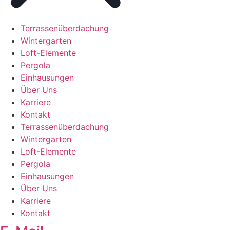
Terrassenüberdachung
Wintergarten
Loft-Elemente
Pergola
Einhausungen
Über Uns
Karriere
Kontakt
Terrassenüberdachung
Wintergarten
Loft-Elemente
Pergola
Einhausungen
Über Uns
Karriere
Kontakt