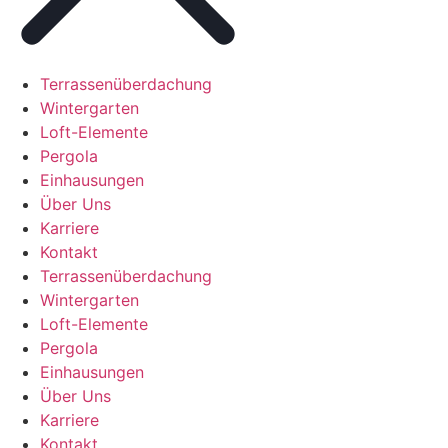
Terrassenüberdachung
Wintergarten
Loft-Elemente
Pergola
Einhausungen
Über Uns
Karriere
Kontakt
Terrassenüberdachung
Wintergarten
Loft-Elemente
Pergola
Einhausungen
Über Uns
Karriere
Kontakt