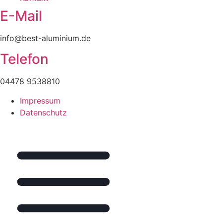
E-Mail
info@best-aluminium.de
Telefon
04478 9538810
Impressum
Datenschutz