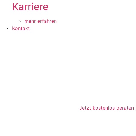
Karriere
mehr erfahren
Kontakt
Jetzt kostenlos beraten 